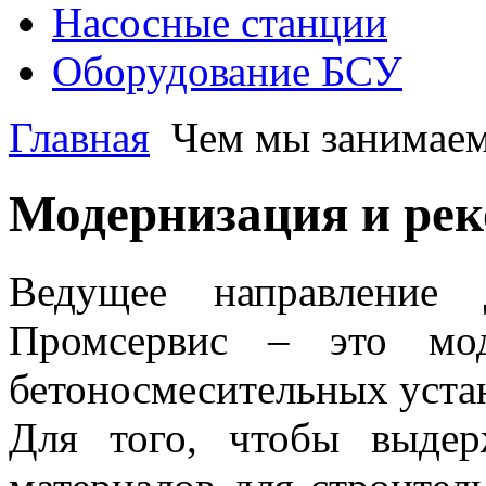
Насосные станции
Оборудование БСУ
Главная
Чем мы занимае
Модернизация и ре
Ведущее направление 
Промсервис – это мод
бетоносмесительных уста
Для того, чтобы выде