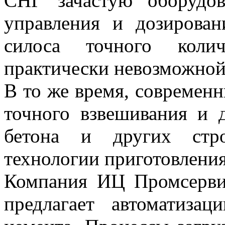
СНГ зачастую оборудо
управления и дозирован
силоса точного колич
практически невозможной
В то же время, современн
точного взвешивания и 
бетона и других стро
технологии приготовления
Компания ИЦ Промсерви
предлагает автоматиза