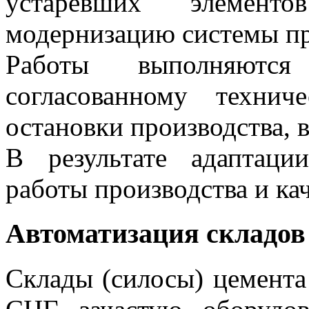
устаревших элемент
модернизацию системы п
Работы выполняются 
согласованному техни
остановки производства, 
В результате адаптаци
работы производства и ка
Автоматизация складов
Склады (силосы) цемента