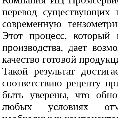
перевод существующих н
современную тензометри
Этот процесс, который 
производства, дает возм
качество готовой продукц
Такой результат достига
соответствию рецепту пр
быть уверены, что обно
любых условиях отм