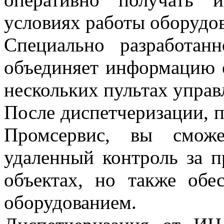
условиях работы оборудо
Специально разработан
объединяет информацию о
нескольких пультах управ
После диспетчеризации, 
Промсервис, вы сможе
удаленный контроль за 
объектах, но также обе
оборудованием.