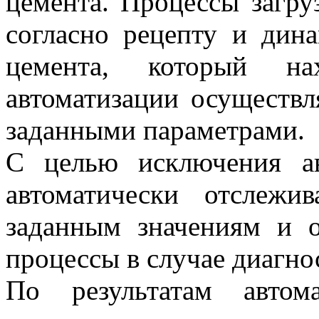
цемента. Процессы загру
согласно рецепту и дин
цемента, который на
автоматизации осуществл
заданными параметрами.
С целью исключения ав
автоматически отслежив
заданным значениям и о
процессы в случае диагно
По результатам автом