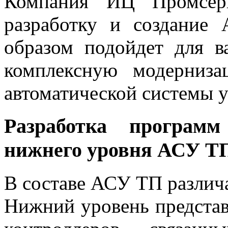
Компания ИЦ Промсерв
разработку и создание
образом подойдет для в
комплексную модерниза
автоматической системы 
Разработка программ
нижнего уровня АСУ Т
В составе АСУ ТП различ
Нижний уровень представ