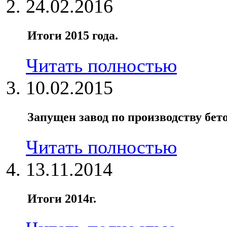
24.02.2016
Итоги 2015 года.
Читать полностью
10.02.2015
Запущен завод по производству бет
Читать полностью
13.11.2014
Итоги 2014г.