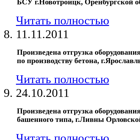
БСУ г.Новотроицк, Оренбургской о
Читать полностью
11.11.2011
Произведена отгрузка оборудования
по производству бетона, г.Ярославл
Читать полностью
24.10.2011
Произведена отгрузка оборудовани
башенного типа, г.Ливны Орловско
Читать полностью