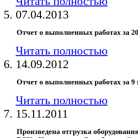
Читать полностью
07.04.2013
Отчет о выполненных работах за 20
Читать полностью
14.09.2012
Отчет о выполненных работах за 9 м
Читать полностью
15.11.2011
Произведена отгрузка оборудовани