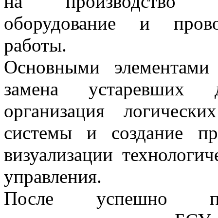
на производство по
оборудование и прово
работы.
Основными элементами
замена устаревших д
организация логическ
системы и создание пр
визуализации технологич
управления.
После успешно про