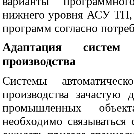
варианты программног
нижнего уровня АСУ ТП, 
программ согласно потреб
Адаптация систем 
производства
Системы автоматическ
производства зачастую 
промышленных объек
необходимо связываться 