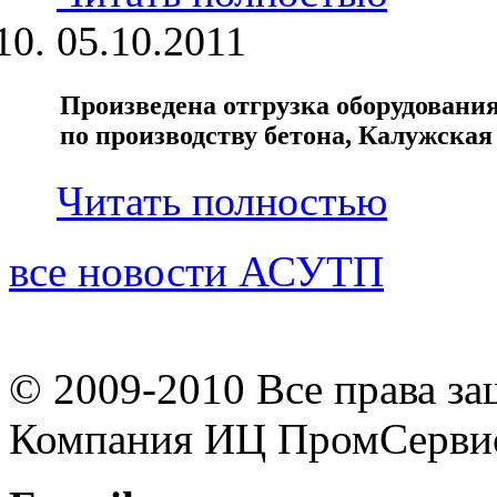
05.10.2011
Произведена отгрузка оборудования
по производству бетона, Калужская 
Читать полностью
все новости АСУТП
© 2009-2010 Все права з
Компания ИЦ ПромСерви