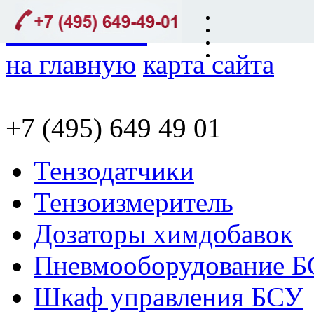
на главную
карта сайта
+7 (495) 649 49 01
Тензодатчики
Тензоизмеритель
Дозаторы химдобавок
Пневмооборудование 
Шкаф управления БСУ