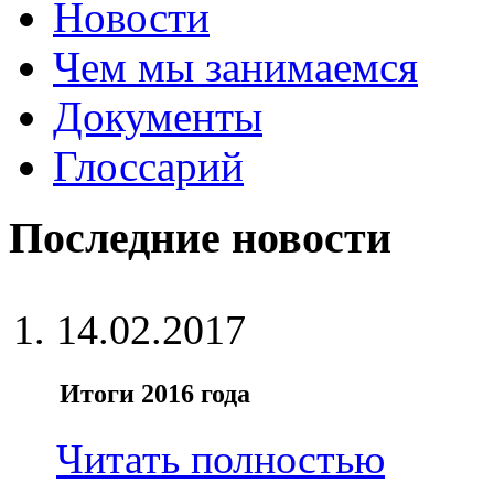
Новости
Чем мы занимаемся
Документы
Глоссарий
Последние новости
14.02.2017
Итоги 2016 года
Читать полностью