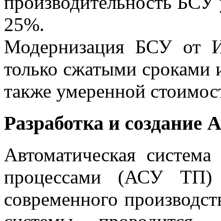
производительность БСУ у
25%.
Модернизация БСУ от И
только сжатыми сроками и
также умеренной стоимос
Разработка и создание
Автоматическая система
процессами (АСУ ТП) 
современного производст