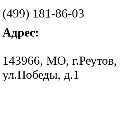
(499) 181-86-03
Адрес:
143966, МО, г.Реутов,
ул.Победы, д.1