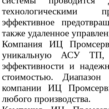
системы проводится 
технологическими пр
эффективное предотвра
также удаленное управлен
Компания ИЦ Промсерви
уникальную АСУ ТП, 
эффективности и надежн
стоимостью. Диапазо
компании ИЦ Промсерви
любого производства.