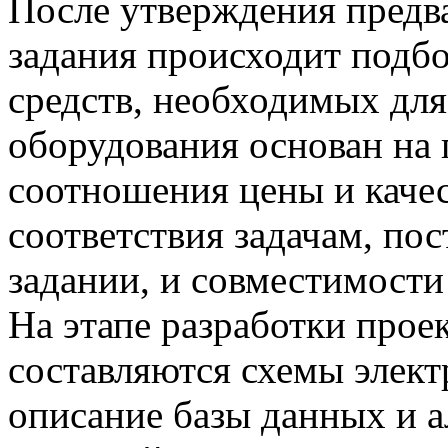
После утверждения предв
задания происходит подб
средств, необходимых для
оборудования основан на
соотношения цены и каче
соответствия задачам, по
задании, и совместимост
На этапе разработки прое
составляются схемы элект
описание базы данных и 