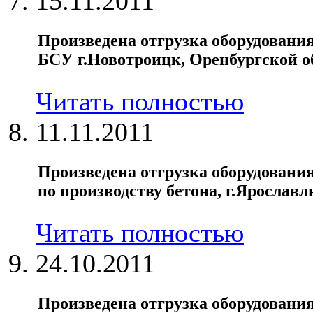
15.11.2011
Произведена отгрузка оборудовани
БСУ г.Новотроицк, Оренбургской о
Читать полностью
11.11.2011
Произведена отгрузка оборудования
по производству бетона, г.Ярославл
Читать полностью
24.10.2011
Произведена отгрузка оборудовани