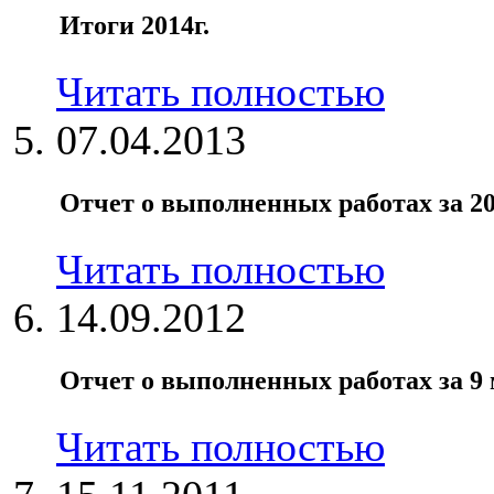
Итоги 2014г.
Читать полностью
07.04.2013
Отчет о выполненных работах за 20
Читать полностью
14.09.2012
Отчет о выполненных работах за 9 м
Читать полностью