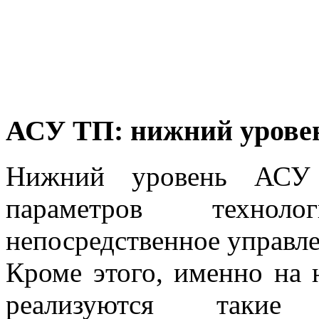
АСУ ТП: нижний урове
Нижний уровень АСУ 
параметров технол
непосредственное управл
Кроме этого, именно на
реализуются такие 