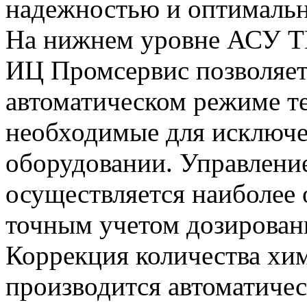
надежностью и оптималь
На нижнем уровне АСУ Т
ИЦ Промсервис позволяет
автоматическом режиме т
необходимые для исключе
оборудовании. Управлени
осуществляется наиболее
точным учетом дозирован
Коррекция количества хи
производится автоматичес