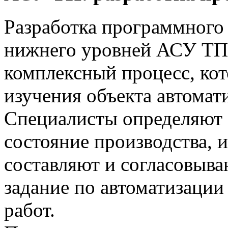
Разработка программного 
нижнего уровней АСУ ТП 
комплексный процесс, кот
изучения объекта автомат
Специалисты определяют 
состояние производства, 
составляют и согласовыва
задание по автоматизации
работ.