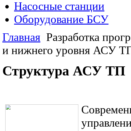
Насосные станции
Оборудование БСУ
Главная
Разработка прогр
и нижнего уровня АСУ Т
Структура АСУ ТП
Современ
управлен