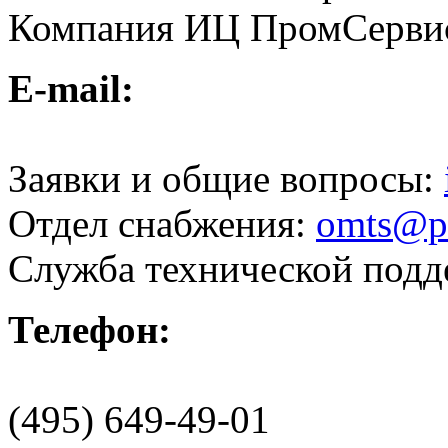
Компания ИЦ ПромСерви
E-mail:
Заявки и общие вопросы:
Отдел снабжения:
omts@pr
Служба технической под
Телефон:
(495) 649-49-01