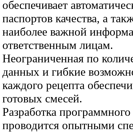
обеспечивает автоматичес
паспортов качества, а та
наиболее важной информ
ответственным лицам.
Неограниченная по колич
данных и гибкие возможн
каждого рецепта обеспеч
готовых смесей.
Разработка программного
проводится опытными спе