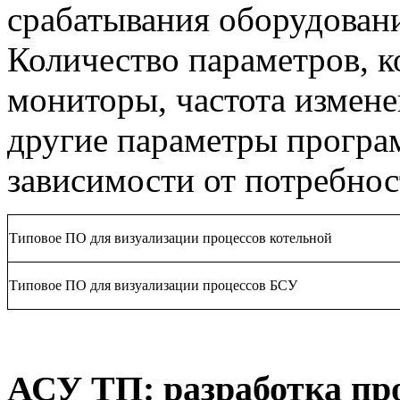
срабатывания оборудован
Количество параметров, к
мониторы, частота измен
другие параметры програ
зависимости от потребнос
Типовое ПО для визуализации процессов котельной
Типовое ПО для визуализации процессов БСУ
АСУ ТП: разработка пр