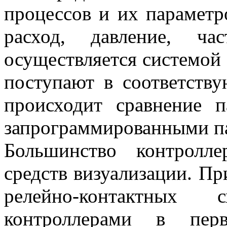
процессов и их параметр
расход, давление, ча
осуществляется системой 
поступают в соответств
происходит сравнение п
запрограммированными п
Большинство контролл
средств визуализации. Пр
релейно-контактных
контроллерами в пер