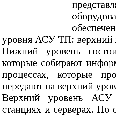
представ
оборуд
обеспечен
уровня АСУ ТП: верхний
Нижний уровень состои
которые собирают инфор
процессах, которые пр
передают на верхний уро
Верхний уровень АСУ 
станциях и серверах. По