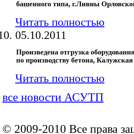
башенного типа, г.Ливны Орловско
Читать полностью
05.10.2011
Произведена отгрузка оборудования
по производству бетона, Калужская 
Читать полностью
все новости АСУТП
© 2009-2010 Все права з