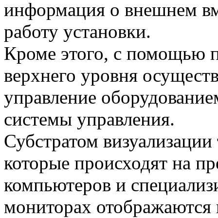
информация о внешнем вм
работу установки.
Кроме этого, с помощью 
верхнего уровня осущест
управление оборудование
системы управления.
Субстратом визуализации 
которые происходят на пр
компьютеров и специализ
мониторах отображаются 