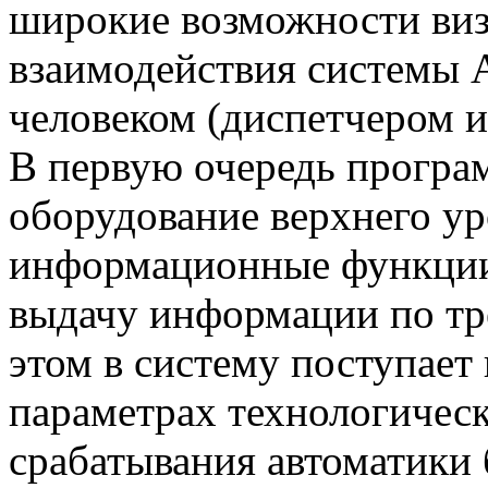
широкие возможности виз
взаимодействия системы 
человеком (диспетчером 
В первую очередь програ
оборудование верхнего ур
информационные функции 
выдачу информации по тр
этом в систему поступает
параметрах технологическ
срабатывания автоматики 