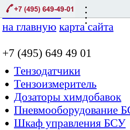
на главную
карта сайта
+7 (495) 649 49 01
Тензодатчики
Тензоизмеритель
Дозаторы химдобавок
Пневмооборудование 
Шкаф управления БСУ