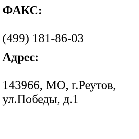
ФАКС:
(499) 181-86-03
Адрес:
143966, МО, г.Реутов,
ул.Победы, д.1