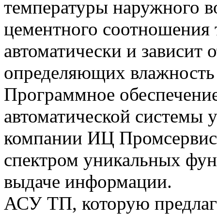
температуры наружного в
цементного соотношения 
автоматически и зависит о
определяющих влажность 
Программное обеспечение
автоматической системы 
компании ИЦ Промсервис
спектром уникальных фун
выдаче информации.
АСУ ТП, которую предлаг