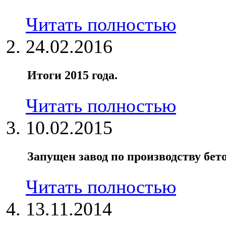
Читать полностью
24.02.2016
Итоги 2015 года.
Читать полностью
10.02.2015
Запущен завод по производству бет
Читать полностью
13.11.2014