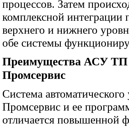
процессов. Затем происх
комплексной интеграции 
верхнего и нижнего уровн
обе системы функциониру
Преимущества АСУ ТП 
Промсервис
Система автоматического
Промсервис и ее програм
отличается повышенной 