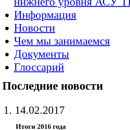
нижнего уровня АСУ Т
Информация
Новости
Чем мы занимаемся
Документы
Глоссарий
Последние новости
14.02.2017
Итоги 2016 года