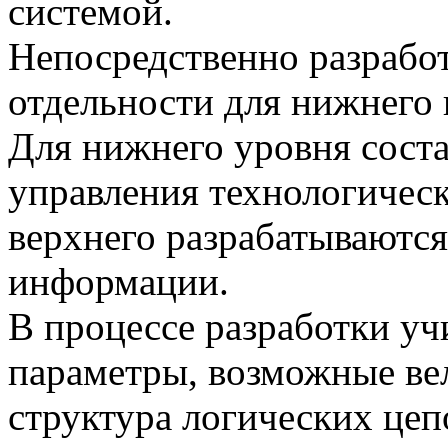
системой.
Непосредственно разрабо
отдельности для нижнего
Для нижнего уровня сост
управления технологичес
верхнего разрабатываются
информации.
В процессе разработки у
параметры, возможные ве
структура логических цеп