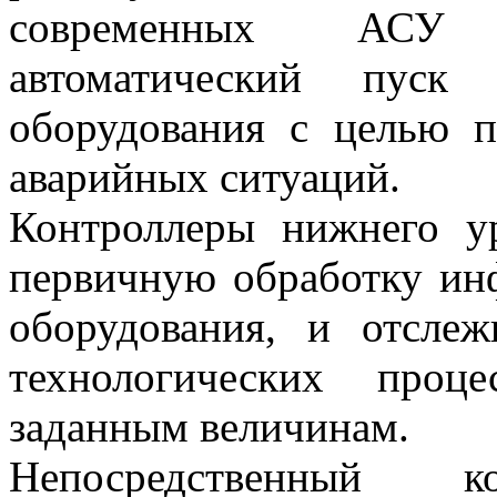
современных АС
автоматический пуск
оборудования с целью п
аварийных ситуаций.
Контроллеры нижнего 
первичную обработку инф
оборудования, и отсле
технологических проц
заданным величинам.
Непосредственный ко