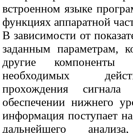
встроенном языке прогр
функциях аппаратной част
В зависимости от показате
заданным параметрам, к
другие компоненты 
необходимых действ
прохождения сигнала
обеспечении нижнего у
информация поступает н
дальнейшего анализ